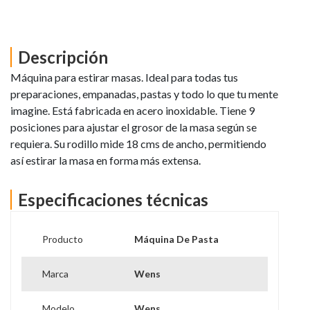
Descripción
Máquina para estirar masas. Ideal para todas tus
preparaciones, empanadas, pastas y todo lo que tu mente
imagine. Está fabricada en acero inoxidable. Tiene 9
posiciones para ajustar el grosor de la masa según se
requiera. Su rodillo mide 18 cms de ancho, permitiendo
así estirar la masa en forma más extensa.
Especificaciones técnicas
Producto
Máquina De Pasta
Marca
Wens
Modelo
Wens