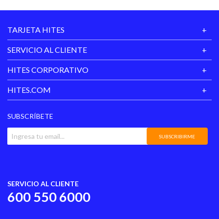
TARJETA HITES
SERVICIO AL CLIENTE
HITES CORPORATIVO
HITES.COM
SUBSCRÍBETE
SUBSCRIBIRME
SERVICIO AL CLIENTE
600 550 6000