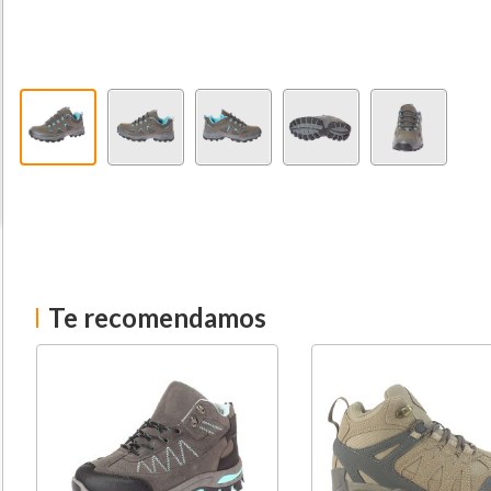
Te recomendamos