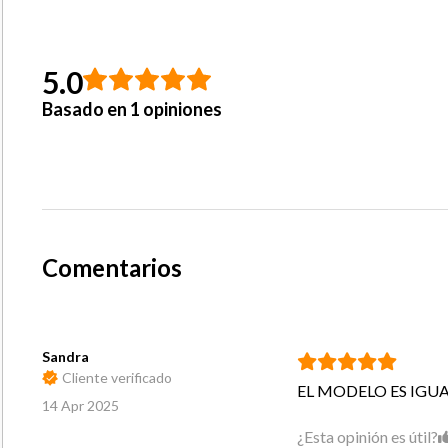
5.0
Basado en 1 opiniones
Comentarios
Sandra
Cliente verificado
EL MODELO ES IGU
14 Apr 2025
¿Esta opinión es útil?