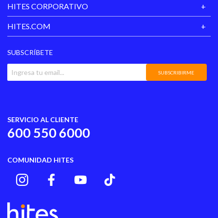
HITES CORPORATIVO
HITES.COM
SUBSCRÍBETE
SUBSCRIBIRME
SERVICIO AL CLIENTE
600 550 6000
COMUNIDAD HITES