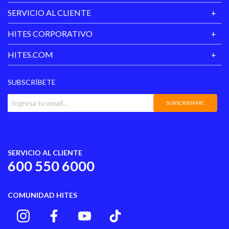
SERVICIO AL CLIENTE
HITES CORPORATIVO
HITES.COM
SUBSCRÍBETE
SUBSCRIBIRME
SERVICIO AL CLIENTE
600 550 6000
COMUNIDAD HITES