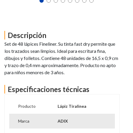
Descripción
Set de 48 lápices Fineliner. Su tinta fast dry permite que
los trazados sean limpios. Ideal para escritura fina,
dibujos y folletos. Contiene 48 unidades de 16,5 x 0,9 cm
y trazo de 0,4 mm aproximadamente. Producto no apto
para niños menores de 3 años.
Especificaciones técnicas
Producto
Lápiz Tiralinea
Marca
ADIX