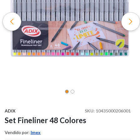
ADIX
SKU:
10435000206001
Set Fineliner 48 Colores
Vendido por:
Imex