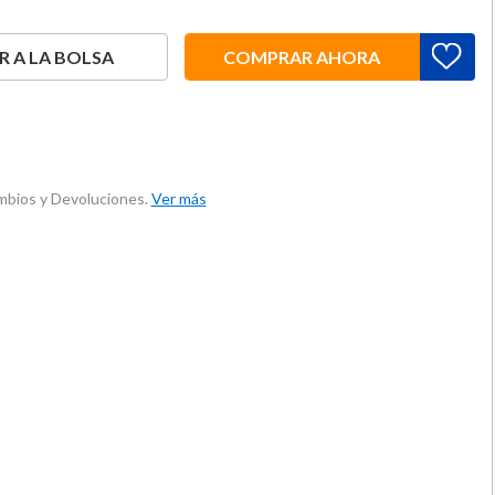
 A LA BOLSA
COMPRAR AHORA
ambios y Devoluciones.
Ver más