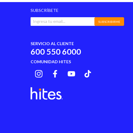
SUBSCRÍBETE
SUBSCRIBIRME
SERVICIO AL CLIENTE
600 550 6000
COMUNIDAD HITES