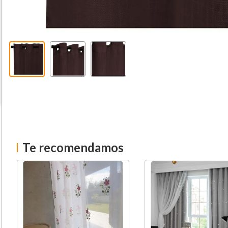
Te recomendamos