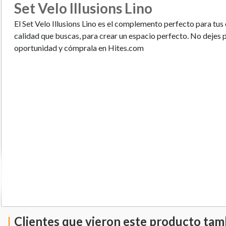
Set Velo Illusions Lino
El Set Velo Illusions Lino es el complemento perfecto para tus 
calidad que buscas, para crear un espacio perfecto. No dejes
oportunidad y cómprala en Hites.com
Clientes que vieron este producto ta