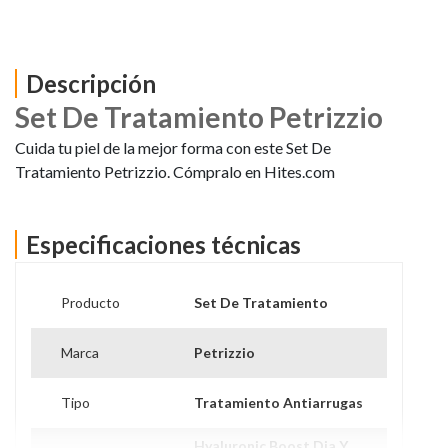
Descripción
Set De Tratamiento Petrizzio
Cuida tu piel de la mejor forma con este Set De
Tratamiento Petrizzio. Cómpralo en Hites.com
Especificaciones técnicas
Producto
Set De Tratamiento
Marca
Petrizzio
Tipo
Tratamiento Antiarrugas
Hyaluronic Boost Dia Y