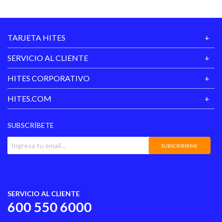
TARJETA HITES
SERVICIO AL CLIENTE
HITES CORPORATIVO
HITES.COM
SUBSCRÍBETE
SUBSCRIBIRME
SERVICIO AL CLIENTE
600 550 6000