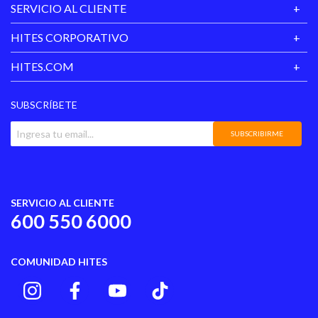
SERVICIO AL CLIENTE
HITES CORPORATIVO
HITES.COM
SUBSCRÍBETE
SUBSCRIBIRME
SERVICIO AL CLIENTE
600 550 6000
COMUNIDAD HITES