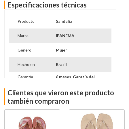
Especificaciones técnicas
Producto
Sandalia
Marca
IPANEMA
Género
Mujer
Hecho en
Brasil
Garantía
6 meses, Garatía del
Proveedor
vendedor
Clientes que vieron este producto
también compraron