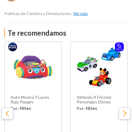
Políticas de Cambios y Devoluciones.
Ver más
Te recomendamos
Auto Musica Y Luces
Vehiculo A Friccion
Rojo Playgro
Personajes Disney
Por:
Hites
Por:
Hites