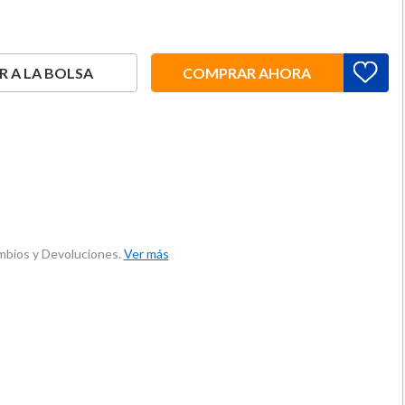
 A LA BOLSA
COMPRAR AHORA
ambios y Devoluciones.
Ver más