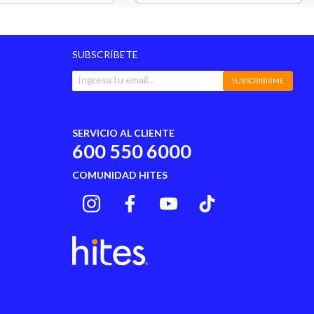
SUBSCRÍBETE
SUBSCRIBIRME
SERVICIO AL CLIENTE
600 550 6000
COMUNIDAD HITES