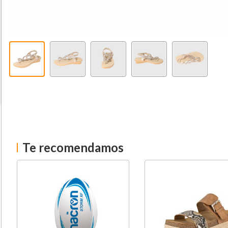
Te recomendamos