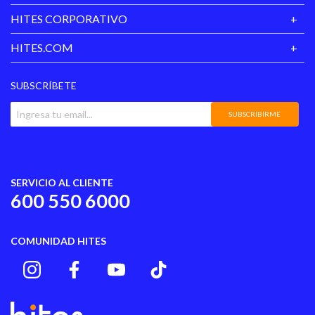
HITES CORPORATIVO
HITES.COM
SUBSCRÍBETE
SUBSCRIBIRME
SERVICIO AL CLIENTE
600 550 6000
COMUNIDAD HITES