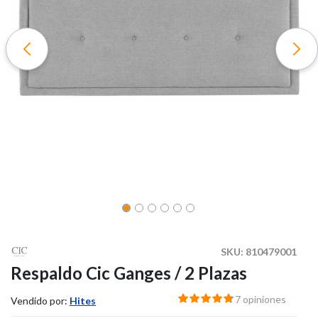
SKU:
810479001
Respaldo Cic Ganges / 2 Plazas
7 opiniones
Vendido por:
Hites