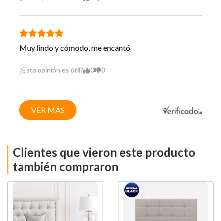
Muy lindo y cómodo, me encantó
¿Esta opinión es útil?
0
0
VER MÁS
Clientes que vieron este producto
también compraron