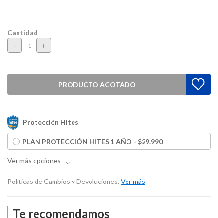
Cantidad
-
+
PRODUCTO AGOTADO
Protección Hites
PLAN PROTECCIÓN HITES 1 AÑO - $29.990
Ver más opciones
Políticas de Cambios y Devoluciones.
Ver más
Te recomendamos