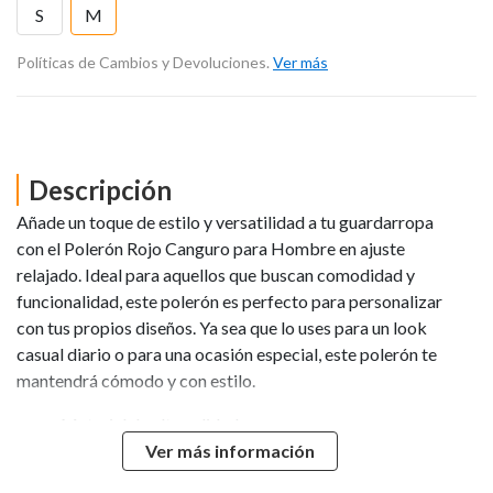
S
M
Políticas de Cambios y Devoluciones.
Ver más
Descripción
Añade un toque de estilo y versatilidad a tu guardarropa
con el Polerón Rojo Canguro para Hombre en ajuste
relajado. Ideal para aquellos que buscan comodidad y
funcionalidad, este polerón es perfecto para personalizar
con tus propios diseños. Ya sea que lo uses para un look
casual diario o para una ocasión especial, este polerón te
mantendrá cómodo y con estilo.
Material de alta calidad
Diseño relax Fit
Ver más información
Estampable