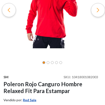
SM
SKU:
10418001082003
Poleron Rojo Canguro Hombre
Relaxed Fit Para Estampar
Vendido por:
Red Sale