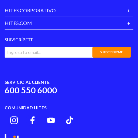
HITES CORPORATIVO
HITES.COM
SUBSCRÍBETE
SUBSCRIBIRME
SERVICIO AL CLIENTE
600 550 6000
COMUNIDAD HITES