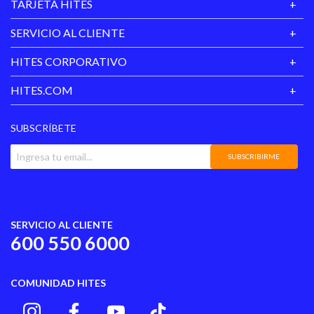
TARJETA HITES
SERVICIO AL CLIENTE
HITES CORPORATIVO
HITES.COM
SUBSCRÍBETE
SUBSCRIBIRME
SERVICIO AL CLIENTE
600 550 6000
COMUNIDAD HITES