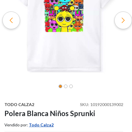
TODO CALZA2
SKU:
10192000139002
Polera Blanca Niños Sprunki
Vendido por:
Todo Calza2