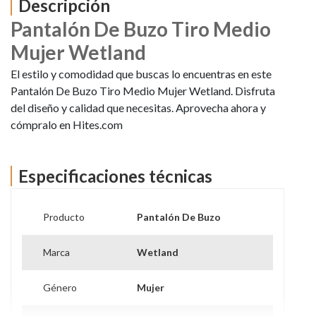
Descripción
Pantalón De Buzo Tiro Medio
Mujer Wetland
El estilo y comodidad que buscas lo encuentras en este
Pantalón De Buzo Tiro Medio Mujer Wetland. Disfruta
del diseño y calidad que necesitas. Aprovecha ahora y
cómpralo en Hites.com
Especificaciones técnicas
Producto
Pantalón De Buzo
Marca
Wetland
Género
Mujer