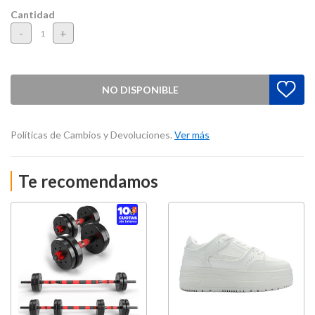
Cantidad
-
+
NO DISPONIBLE
Políticas de Cambios y Devoluciones.
Ver más
Te recomendamos