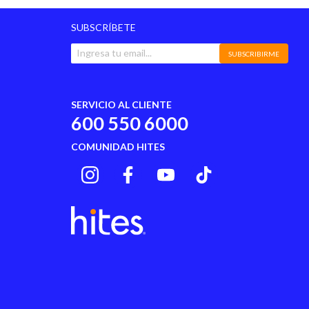
SUBSCRÍBETE
SUBSCRIBIRME
SERVICIO AL CLIENTE
600 550 6000
COMUNIDAD HITES