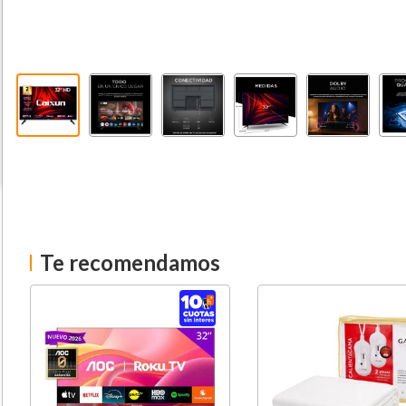
Te recomendamos