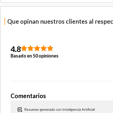
Que opinan nuestros clientes al respe
4.8
Basado en 50 opiniones
Comentarios
Resumen generado con Inteligencia Artificial