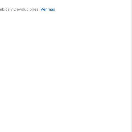
ambios y Devoluciones.
Ver más