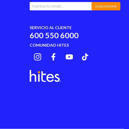
SUBSCRIBIRME
SERVICIO AL CLIENTE
600 550 6000
COMUNIDAD HITES