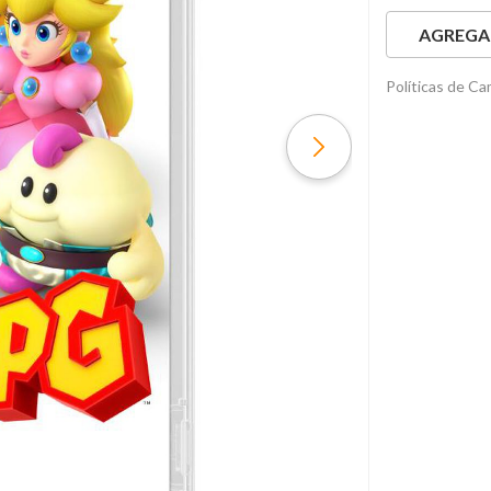
AGREGAR
Políticas de C