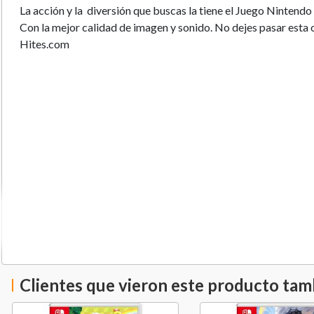
La acción y la diversión que buscas la tiene el Juego Nintend
Con la mejor calidad de imagen y sonido. No dejes pasar esta
Hites.com
Clientes que vieron este producto ta