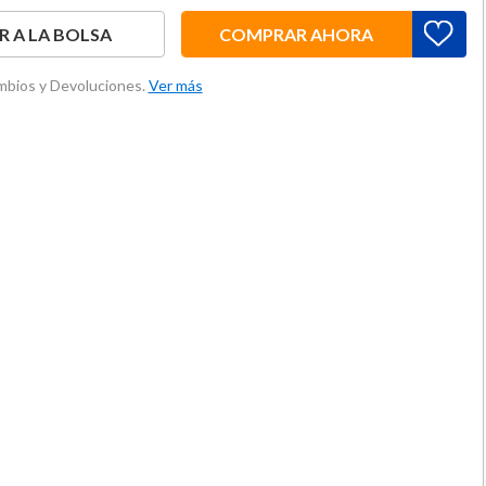
 A LA BOLSA
COMPRAR AHORA
ambios y Devoluciones.
Ver más