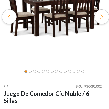
SKU:
930091002
Juego De Comedor Cic Nuble / 6
Sillas