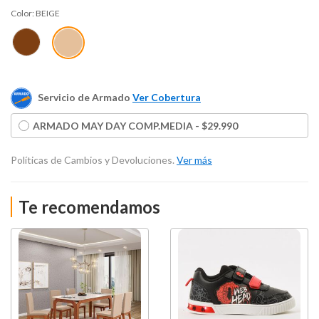
Color:
BEIGE
Servicio de Armado
Ver Cobertura
ARMADO MAY DAY COMP.MEDIA - $29.990
Políticas de Cambios y Devoluciones.
Ver más
Te recomendamos