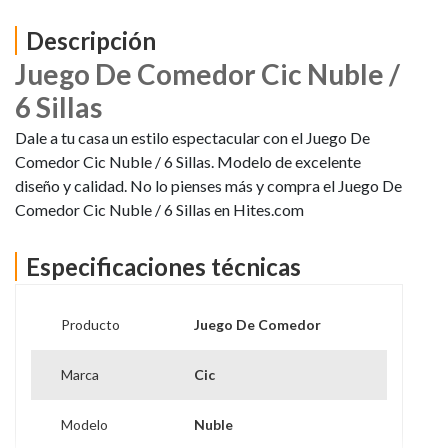
Descripción
Juego De Comedor Cic Nuble /
6 Sillas
Dale a tu casa un estilo espectacular con el Juego De
Comedor Cic Nuble / 6 Sillas. Modelo de excelente
diseño y calidad. No lo pienses más y compra el Juego De
Comedor Cic Nuble / 6 Sillas en Hites.com
Especificaciones técnicas
Producto
Juego De Comedor
Marca
Cic
Modelo
Nuble