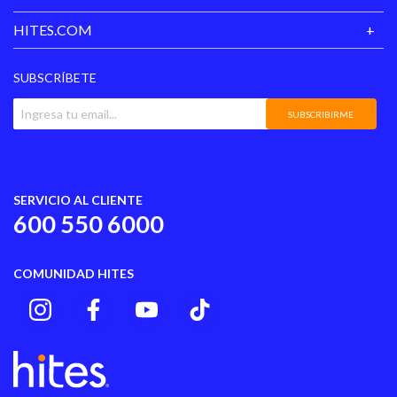
HITES.COM
SUBSCRÍBETE
SUBSCRIBIRME
SERVICIO AL CLIENTE
600 550 6000
COMUNIDAD HITES