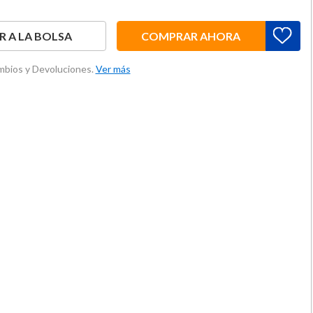
 A LA BOLSA
COMPRAR AHORA
ambios y Devoluciones.
Ver más