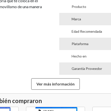
ria que te coloca en el
tomovilismo de una manera
Producto
Marca
Edad Recomendada
Plataforma
Hecho en
Garantía Proveedor
Ver más información
mbién compraron