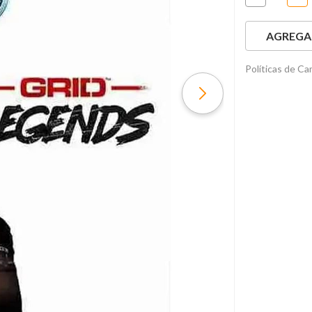
AGREGAR
Políticas de C