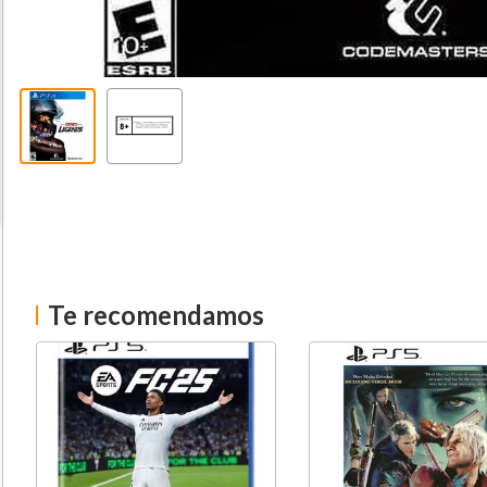
Te recomendamos