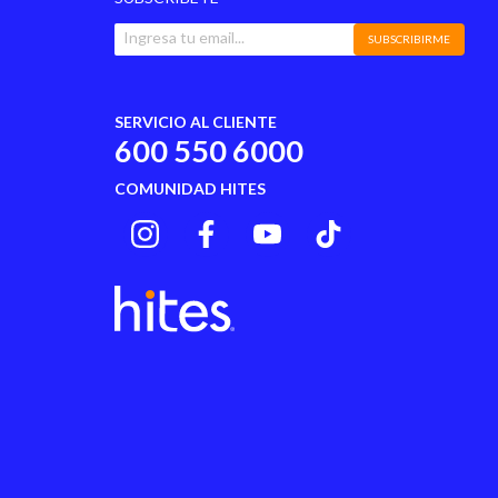
SUBSCRIBIRME
SERVICIO AL CLIENTE
600 550 6000
COMUNIDAD HITES