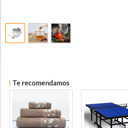
Te recomendamos