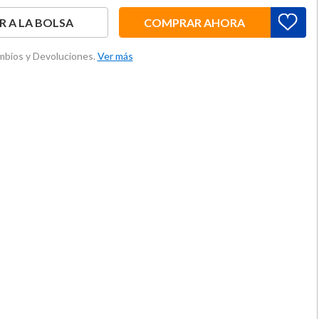
 A LA BOLSA
COMPRAR AHORA
ambios y Devoluciones.
Ver más