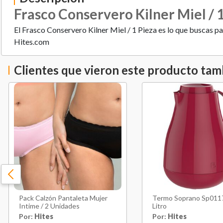
Frasco Conservero Kilner Miel / 
El Frasco Conservero Kilner Miel / 1 Pieza es lo que buscas 
Hites.com
Clientes que vieron este producto ta
Pack Calzón Pantaleta Mujer
Termo Soprano Sp0117
Intime / 2 Unidades
Litro
Por:
Hites
Por:
Hites