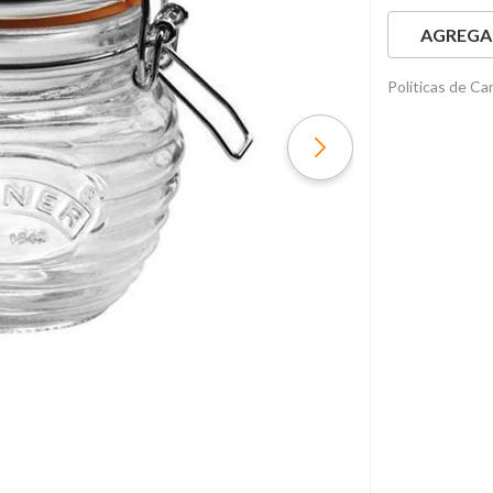
AGREGAR
Políticas de C