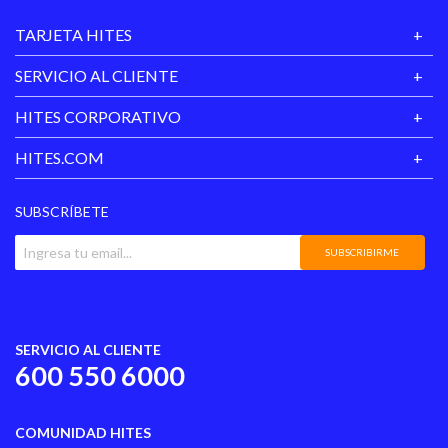
TARJETA HITES
SERVICIO AL CLIENTE
HITES CORPORATIVO
HITES.COM
SUBSCRÍBETE
SUBSCRIBIRME
SERVICIO AL CLIENTE
600 550 6000
COMUNIDAD HITES