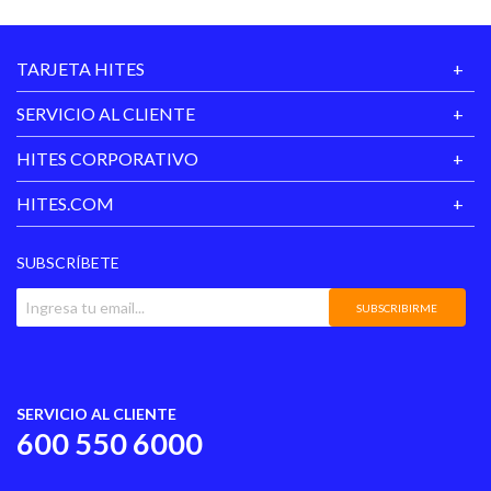
TARJETA HITES
SERVICIO AL CLIENTE
HITES CORPORATIVO
HITES.COM
SUBSCRÍBETE
SUBSCRIBIRME
SERVICIO AL CLIENTE
600 550 6000