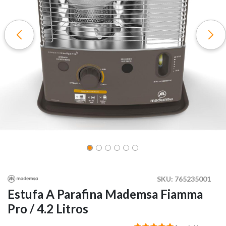
SKU:
765235001
Estufa A Parafina Mademsa Fiamma
Pro / 4.2 Litros