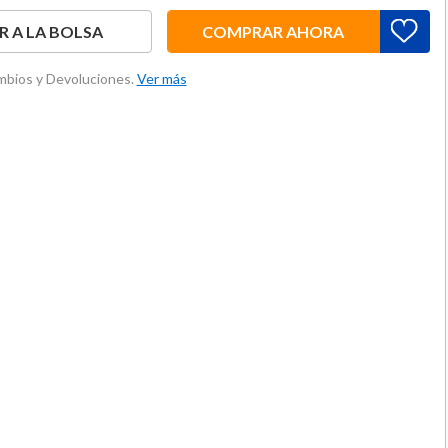
 A LA BOLSA
COMPRAR AHORA
ambios y Devoluciones.
Ver más