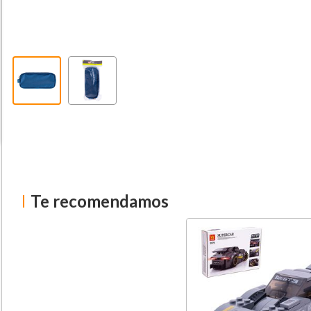
Te recomendamos