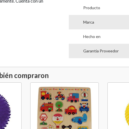
mente. Cuenta con un
Producto
Marca
Hecho en
Garantía Proveedor
mbién compraron