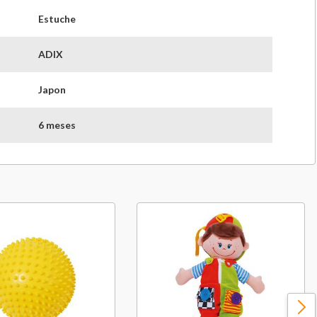
Estuche
ADIX
Japon
6 meses