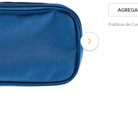
AGREGAR
Políticas de C