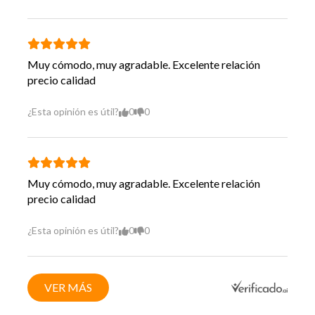
Muy cómodo, muy agradable. Excelente relación
precio calidad
¿Esta opinión es útil?
0
0
Muy cómodo, muy agradable. Excelente relación
precio calidad
¿Esta opinión es útil?
0
0
VER MÁS