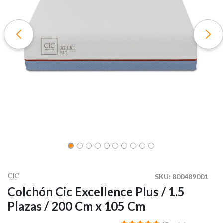
SKU:
800489001
Colchón Cic Excellence Plus / 1.5
Plazas / 200 Cm x 105 Cm