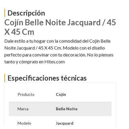
Descripción
Cojín Belle Noite Jacquard / 45
X 45 Cm
Dale estilo a tu hogar con la comodidad del Cojín Belle
Noite Jacquard / 45 X 45 Cm. Modelo con el diseño
perfecto para convinar con tu decoración. No lo pienses
tanto y cómpralo en Hites.com
Especificaciones técnicas
Producto
Cojín
Marca
Belle Noite
Modelo
Jacquard