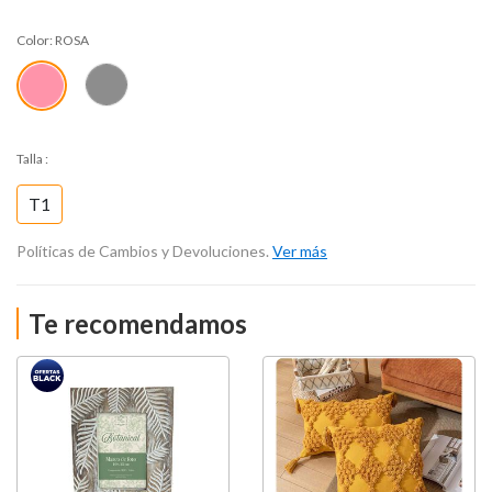
Color:
ROSA
Talla
:
T1
Políticas de Cambios y Devoluciones.
Ver más
Te recomendamos