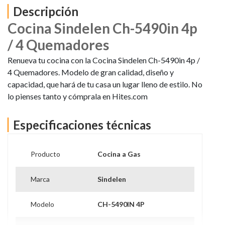
Descripción
Cocina Sindelen Ch-5490in 4p
/ 4 Quemadores
Renueva tu cocina con la Cocina Sindelen Ch-5490in 4p /
4 Quemadores. Modelo de gran calidad, diseño y
capacidad, que hará de tu casa un lugar lleno de estilo. No
lo pienses tanto y cómprala en Hites.com
Especificaciones técnicas
Producto
Cocina a Gas
Marca
Sindelen
Modelo
CH-5490IN 4P