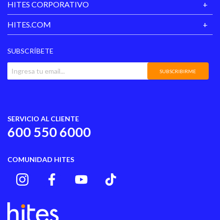
HITES CORPORATIVO
HITES.COM
SUBSCRÍBETE
SUBSCRIBIRME
SERVICIO AL CLIENTE
600 550 6000
COMUNIDAD HITES