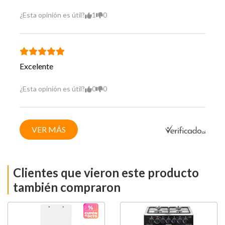
¿Esta opinión es útil?
1
0
Excelente
¿Esta opinión es útil?
0
0
VER MÁS
Clientes que vieron este producto
también compraron