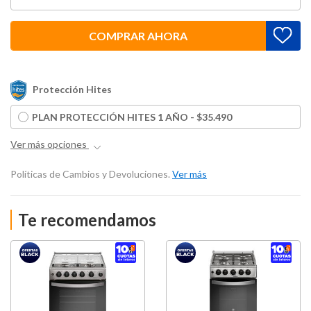
COMPRAR AHORA
Protección Hites
PLAN PROTECCIÓN HITES 1 AÑO - $35.490
Ver más opciones
Políticas de Cambios y Devoluciones.
Ver más
Te recomendamos