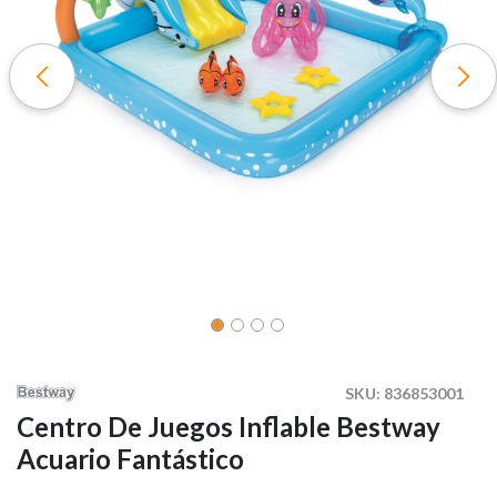
SKU:
836853001
Centro De Juegos Inflable Bestway
Acuario Fantástico