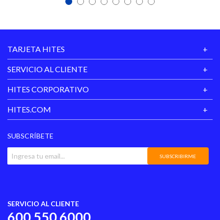
TARJETA HITES
SERVICIO AL CLIENTE
HITES CORPORATIVO
HITES.COM
SUBSCRÍBETE
SUBSCRIBIRME
SERVICIO AL CLIENTE
600 550 6000