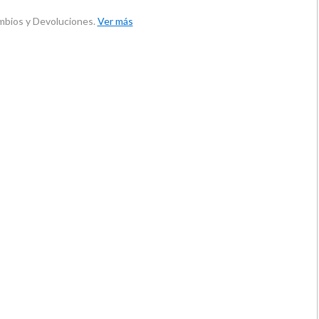
ambios y Devoluciones.
Ver más