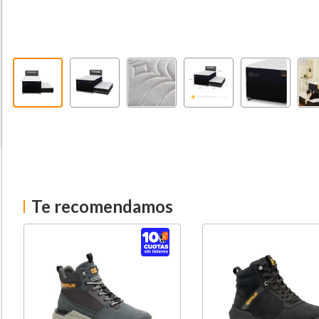
Te recomendamos