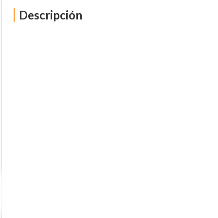
Descripción