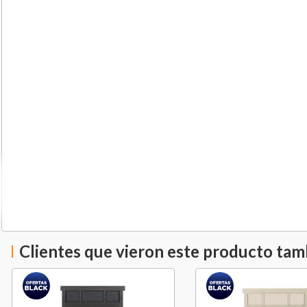
Clientes que vieron este producto ta