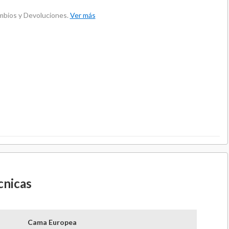
ambios y Devoluciones.
Ver más
cnicas
Cama Europea