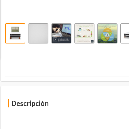
Descripción