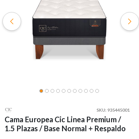
SKU:
935445001
Cama Europea Cic Linea Premium /
1.5 Plazas / Base Normal + Respaldo