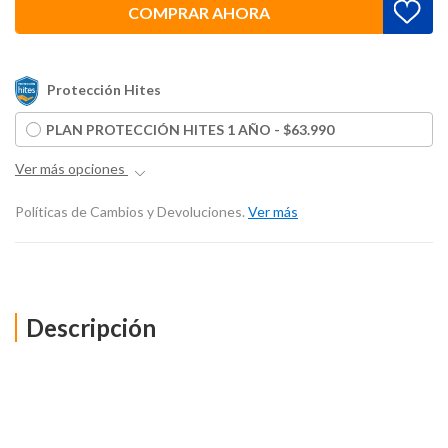
COMPRAR AHORA
Protección Hites
PLAN PROTECCIÓN HITES 1 AÑO - $63.990
Ver más opciones
Políticas de Cambios y Devoluciones.
Ver más
Descripción