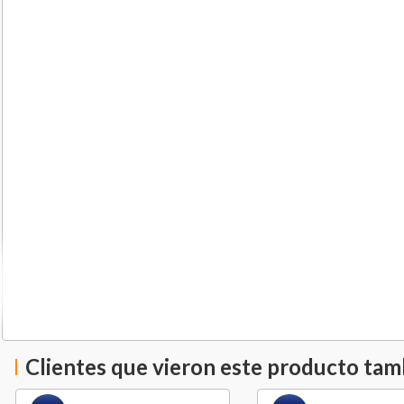
Clientes que vieron este producto ta