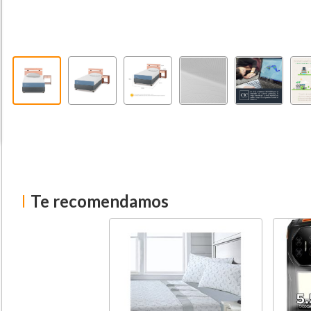
Te recomendamos