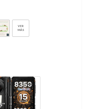
VER
MÁS