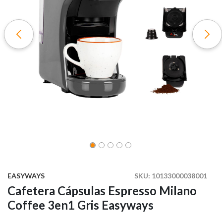
EASYWAYS
SKU:
10133000038001
Cafetera Cápsulas Espresso Milano
Coffee 3en1 Gris Easyways