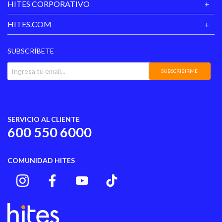
HITES CORPORATIVO
HITES.COM
SUBSCRÍBETE
SUBSCRIBIRME
SERVICIO AL CLIENTE
600 550 6000
COMUNIDAD HITES