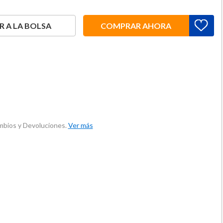
 A LA BOLSA
COMPRAR AHORA
ambios y Devoluciones.
Ver más