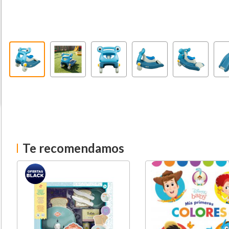
Te recomendamos