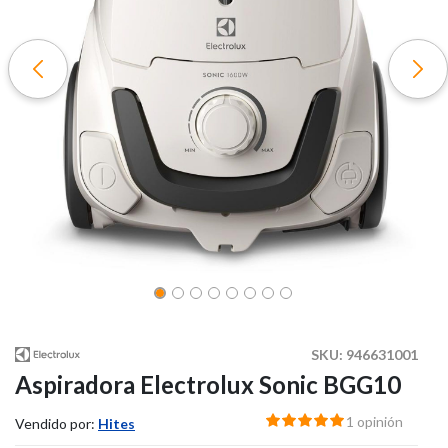
SKU:
946631001
Aspiradora Electrolux Sonic BGG10
1 opinión
Vendido por:
Hites