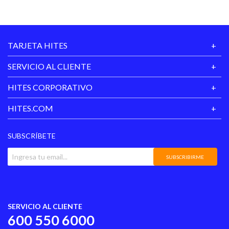
TARJETA HITES
SERVICIO AL CLIENTE
HITES CORPORATIVO
HITES.COM
SUBSCRÍBETE
SUBSCRIBIRME
SERVICIO AL CLIENTE
600 550 6000