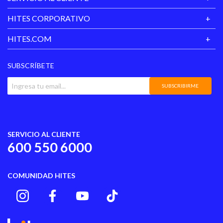
HITES CORPORATIVO
HITES.COM
SUBSCRÍBETE
SUBSCRIBIRME
SERVICIO AL CLIENTE
600 550 6000
COMUNIDAD HITES