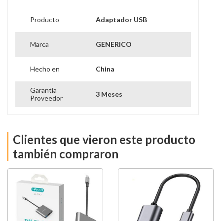
Producto
Adaptador USB
Marca
GENERICO
Hecho en
China
Garantía
3 Meses
Proveedor
Clientes que vieron este producto
también compraron