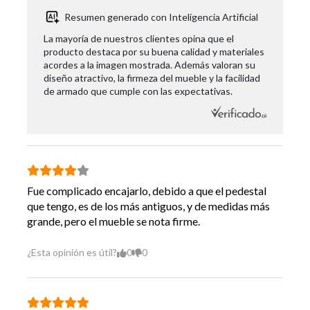
Resumen generado con Inteligencia Artificial
La mayoría de nuestros clientes opina que el
producto destaca por su buena calidad y materiales
acordes a la imagen mostrada. Además valoran su
diseño atractivo, la firmeza del mueble y la facilidad
de armado que cumple con las expectativas.
Fue complicado encajarlo, debido a que el pedestal
que tengo, es de los más antiguos, y de medidas más
grande, pero el mueble se nota firme.
¿Esta opinión es útil?
0
0