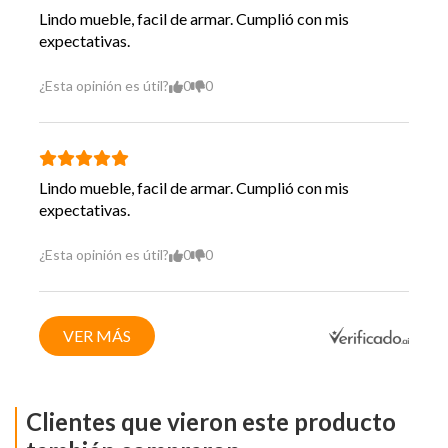
Lindo mueble, facil de armar. Cumplió con mis
expectativas.
¿Esta opinión es útil?
0
0
Lindo mueble, facil de armar. Cumplió con mis
expectativas.
¿Esta opinión es útil?
0
0
VER MÁS
Clientes que vieron este producto