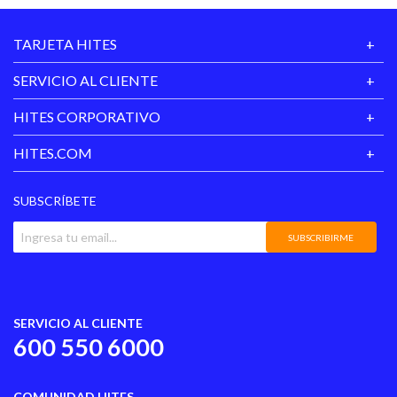
TARJETA HITES
SERVICIO AL CLIENTE
HITES CORPORATIVO
HITES.COM
SUBSCRÍBETE
SUBSCRIBIRME
SERVICIO AL CLIENTE
600 550 6000
COMUNIDAD HITES