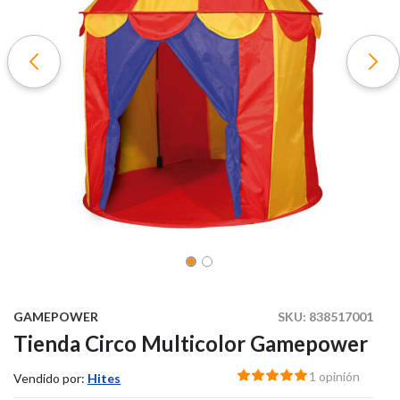
GAMEPOWER
SKU:
838517001
Tienda Circo Multicolor Gamepower
1 opinión
Vendido por:
Hites