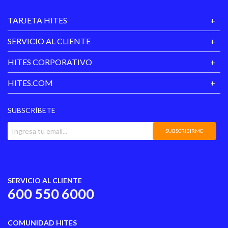
TARJETA HITES
SERVICIO AL CLIENTE
HITES CORPORATIVO
HITES.COM
SUBSCRÍBETE
SUBSCRIBIRME
SERVICIO AL CLIENTE
600 550 6000
COMUNIDAD HITES