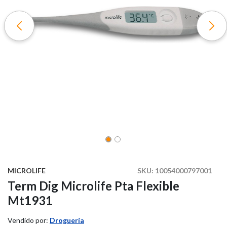
MICROLIFE
SKU:
10054000797001
Term Dig Microlife Pta Flexible
Mt1931
Vendido por:
Droguería