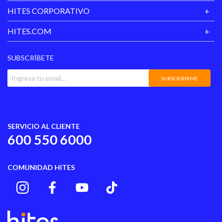
HITES CORPORATIVO
HITES.COM
SUBSCRÍBETE
SUBSCRIBIRME
SERVICIO AL CLIENTE
600 550 6000
COMUNIDAD HITES