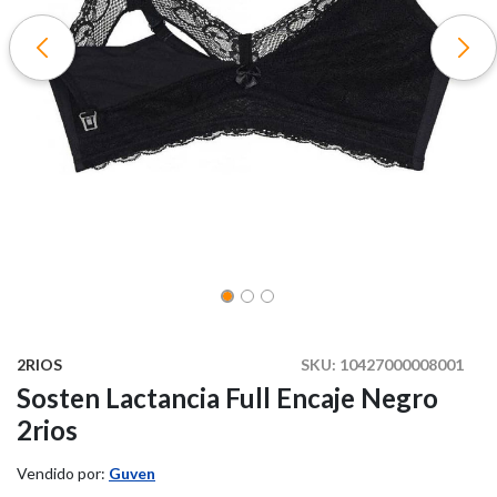
2RIOS
SKU:
10427000008001
Sosten Lactancia Full Encaje Negro
2rios
Vendido por:
Guven