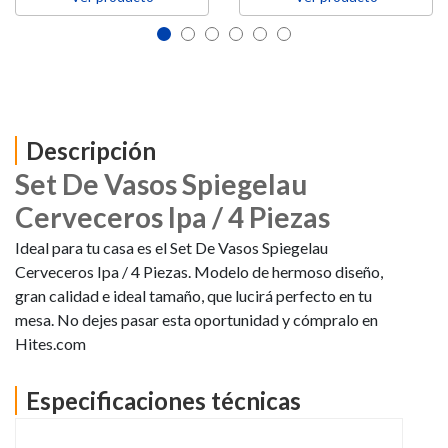
Descripción
Set De Vasos Spiegelau
Cerveceros Ipa / 4 Piezas
Ideal para tu casa es el Set De Vasos Spiegelau
Cerveceros Ipa / 4 Piezas. Modelo de hermoso diseño,
gran calidad e ideal tamaño, que lucirá perfecto en tu
mesa. No dejes pasar esta oportunidad y cómpralo en
Hites.com
Especificaciones técnicas