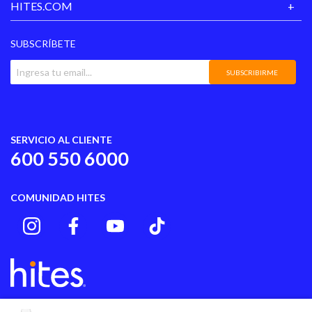
HITES.COM
SUBSCRÍBETE
SUBSCRIBIRME
SERVICIO AL CLIENTE
600 550 6000
COMUNIDAD HITES