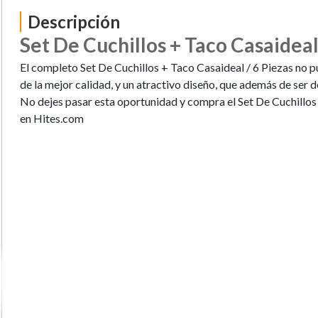
Descripción
Set De Cuchillos + Taco Casaideal
El completo Set De Cuchillos + Taco Casaideal / 6 Piezas no pu
de la mejor calidad, y un atractivo diseño, que además de ser 
No dejes pasar esta oportunidad y compra el Set De Cuchillos
en Hites.com