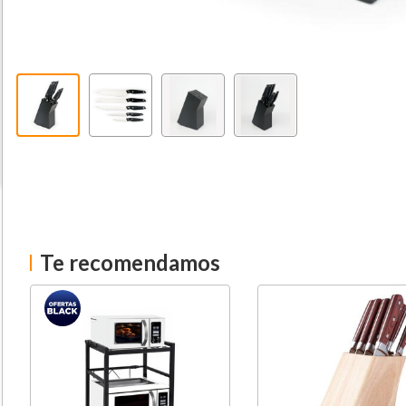
Te recomendamos