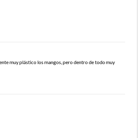
 siente muy plástico los mangos, pero dentro de todo muy