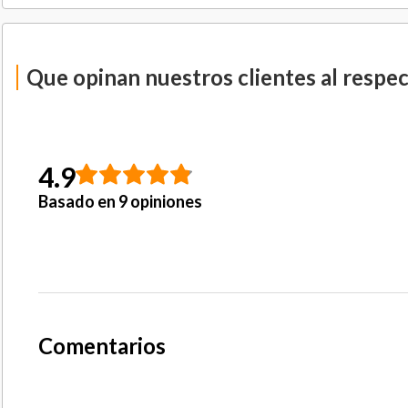
Que opinan nuestros clientes al respe
4.9
Basado en 9 opiniones
Comentarios