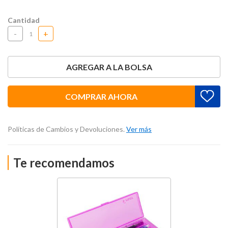
Cantidad
-
+
AGREGAR A LA BOLSA
COMPRAR AHORA
Políticas de Cambios y Devoluciones.
Ver más
Te recomendamos