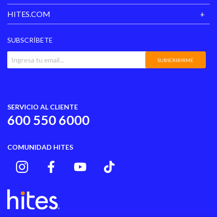
HITES.COM
SUBSCRÍBETE
SUBSCRIBIRME
SERVICIO AL CLIENTE
600 550 6000
COMUNIDAD HITES