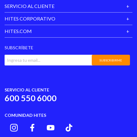
SERVICIO AL CLIENTE
HITES CORPORATIVO
HITES.COM
SUBSCRÍBETE
SUBSCRIBIRME
SERVICIO AL CLIENTE
600 550 6000
COMUNIDAD HITES