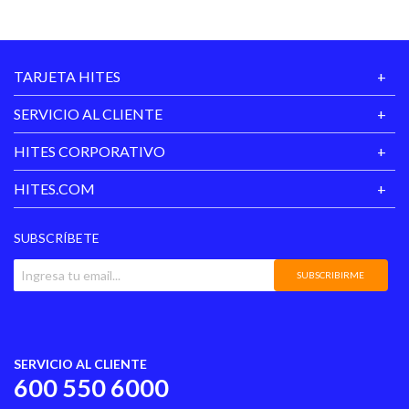
cómodo!
TARJETA HITES
SERVICIO AL CLIENTE
HITES CORPORATIVO
HITES.COM
SUBSCRÍBETE
SUBSCRIBIRME
SERVICIO AL CLIENTE
600 550 6000