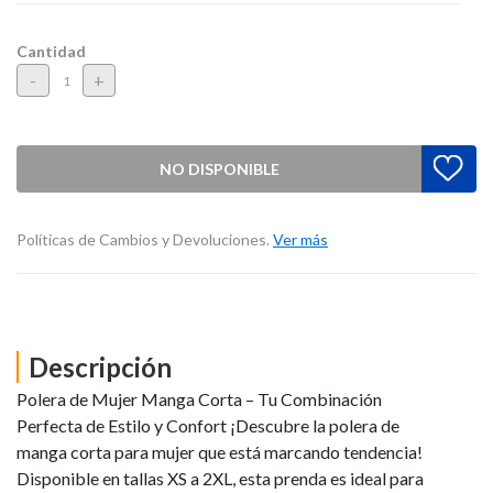
Cantidad
-
+
NO DISPONIBLE
Políticas de Cambios y Devoluciones.
Ver más
Descripción
Polera de Mujer Manga Corta – Tu Combinación
Perfecta de Estilo y Confort ¡Descubre la polera de
manga corta para mujer que está marcando tendencia!
Disponible en tallas XS a 2XL, esta prenda es ideal para