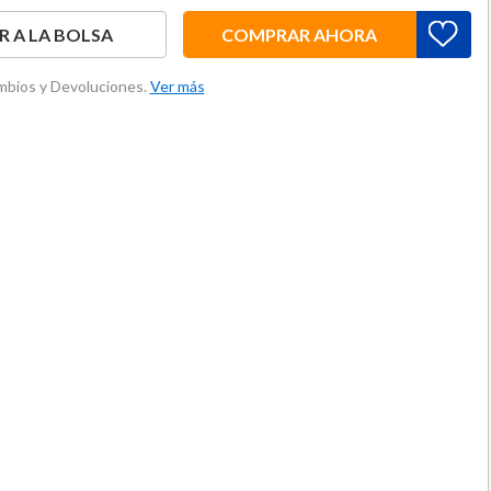
 A LA BOLSA
COMPRAR AHORA
ambios y Devoluciones.
Ver más