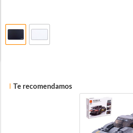
Te recomendamos