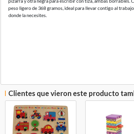
pizarra y otra negra para escribir con tiza, ambas borrables. 
peso ligero de 368 gramos, ideal para llevar contigo al trabajo
donde la necesites.
Clientes que vieron este producto ta