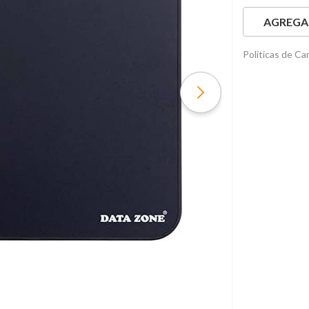
AGREGAR
Políticas de C